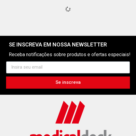
SE INSCREVA EM NOSSA NEWSLETTER
Receba notificações sobre produtos e ofertas especiais!
Se inscreva