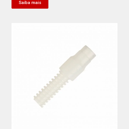
Saiba mais