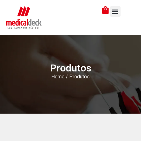
Produtos
Home
/ Produtos