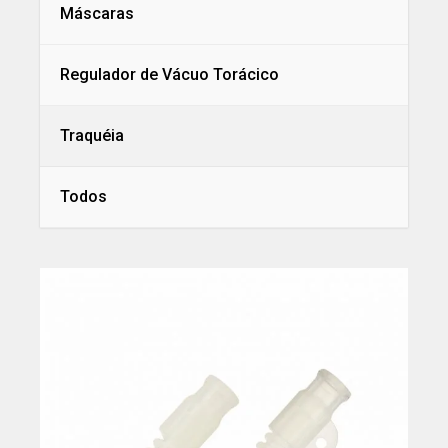
Máscaras
Regulador de Vácuo Torácico
Traquéia
Todos