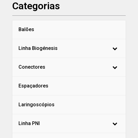
Categorias
Balões
Linha Biogénesis
Conectores
Espaçadores
Laringoscópios
Linha PNI