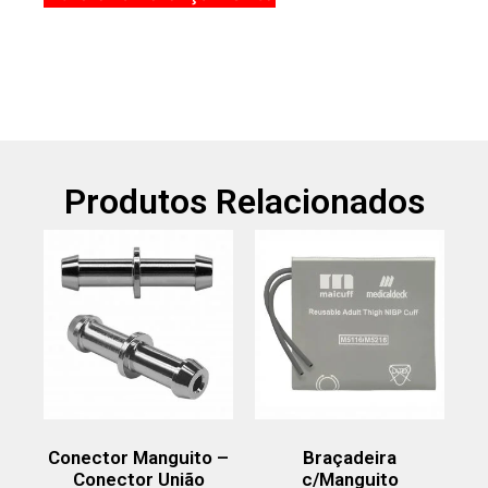
Produtos Relacionados
Conector Manguito –
Braçadeira
Conector União
c/Manguito