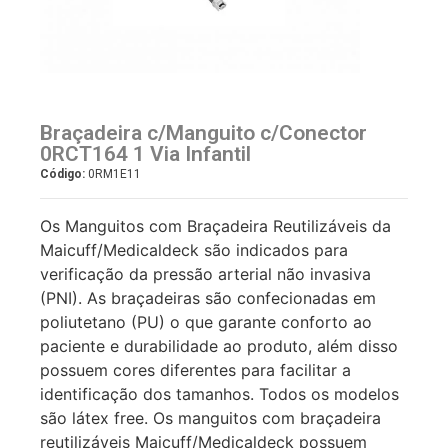
Braçadeira c/Manguito c/Conector
0RCT164 1 Via Infantil
Código:
0RM1E11
Os Manguitos com Braçadeira Reutilizáveis da
Maicuff/Medicaldeck são indicados para
verificação da pressão arterial não invasiva
(PNI). As braçadeiras são confecionadas em
poliutetano (PU) o que garante conforto ao
paciente e durabilidade ao produto, além disso
possuem cores diferentes para facilitar a
identificação dos tamanhos. Todos os modelos
são látex free. Os manguitos com braçadeira
reutilizáveis Maicuff/Medicaldeck possuem