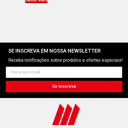
Saiba Mais
SE INSCREVA EM NOSSA NEWSLETTER
Receba notificações sobre produtos e ofertas especiais!
Se inscreva