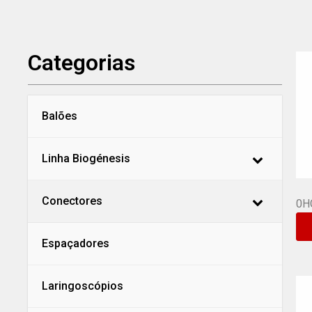
Categorias
Balões
Linha Biogénesis
Conectores
0H
Espaçadores
Laringoscópios