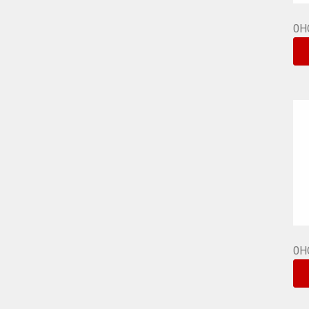
0H
0H