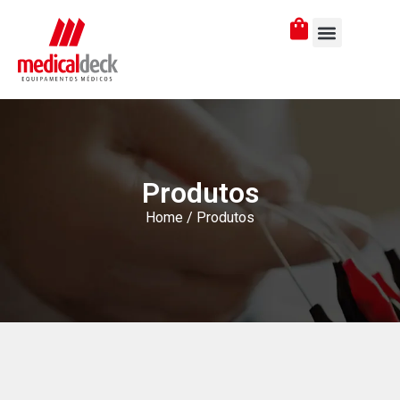
Produtos
Home
/ Produtos