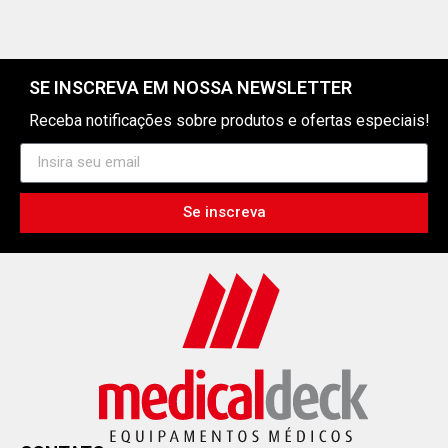
SE INSCREVA EM NOSSA NEWSLETTER
Receba notificações sobre produtos e ofertas especiais!
Se inscreva