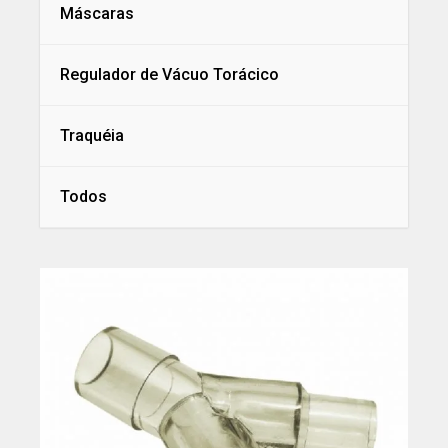
Máscaras
Regulador de Vácuo Torácico
Traquéia
Todos