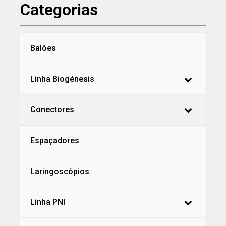
Categorias
Balões
Linha Biogénesis
Conectores
Espaçadores
Laringoscópios
Linha PNI