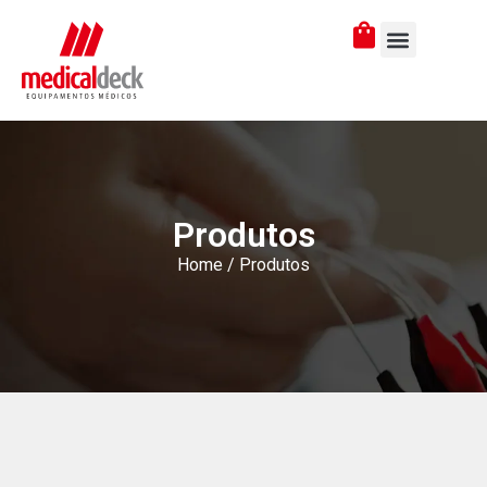
Produtos
Home
/ Produtos