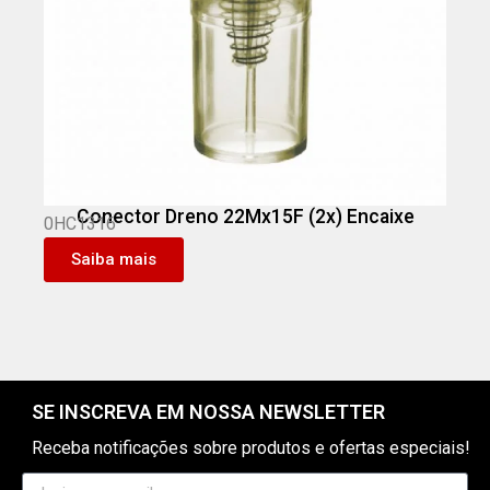
Conector Dreno 22Mx15F (2x) Encaixe
0HC1316
Saiba mais
SE INSCREVA EM NOSSA NEWSLETTER
Receba notificações sobre produtos e ofertas especiais!