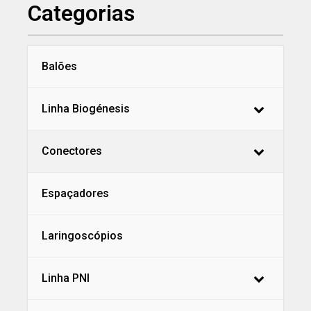
Categorias
Balões
Linha Biogénesis
Conectores
Espaçadores
Laringoscópios
Linha PNI