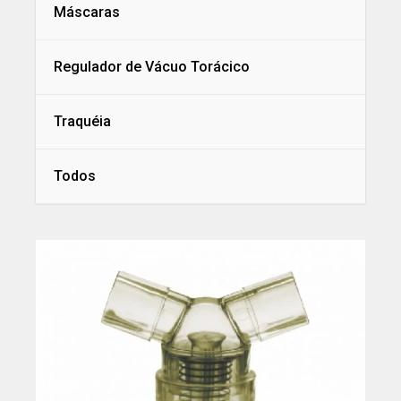
Máscaras
Regulador de Vácuo Torácico
Traquéia
Todos