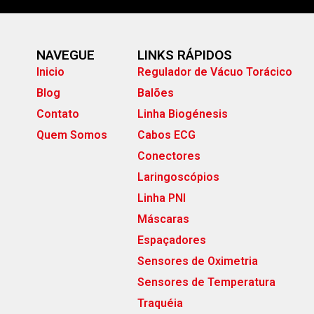
NAVEGUE
LINKS RÁPIDOS
Inicio
Regulador de Vácuo Torácico
Blog
Balões
Contato
Linha Biogénesis
Quem Somos
Cabos ECG
Conectores
Laringoscópios
Linha PNI
Máscaras
Espaçadores
Sensores de Oximetria
Sensores de Temperatura
Traquéia