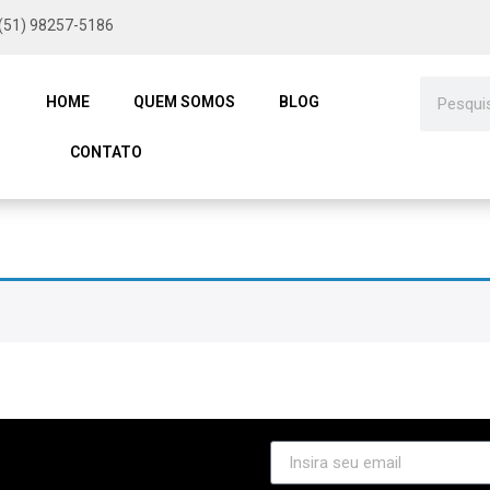
(51) 98257-5186
HOME
QUEM SOMOS
BLOG
CONTATO