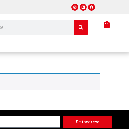
Se inscreva