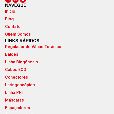
NAVEGUE
Inicio
Blog
Contato
Quem Somos
LINKS RÁPIDOS
Regulador de Vácuo Torácico
Balões
Linha Biogénesis
Cabos ECG
Conectores
Laringoscópios
Linha PNI
Máscaras
Espaçadores