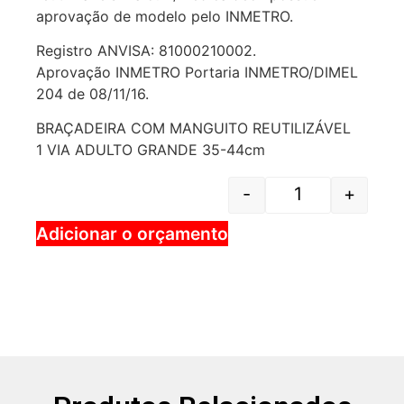
aprovação de modelo pelo INMETRO.
Registro ANVISA: 81000210002.
Aprovação INMETRO Portaria INMETRO/DIMEL
204 de 08/11/16.
BRAÇADEIRA COM MANGUITO REUTILIZÁVEL
1 VIA ADULTO GRANDE 35-44cm
-
+
Adicionar o orçamento