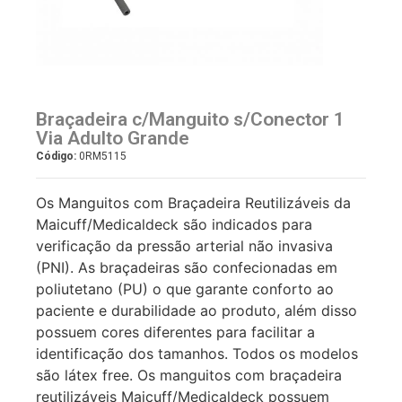
Braçadeira c/Manguito s/Conector 1
Via Adulto Grande
Código:
0RM5115
Os Manguitos com Braçadeira Reutilizáveis da
Maicuff/Medicaldeck são indicados para
verificação da pressão arterial não invasiva
(PNI). As braçadeiras são confecionadas em
poliutetano (PU) o que garante conforto ao
paciente e durabilidade ao produto, além disso
possuem cores diferentes para facilitar a
identificação dos tamanhos. Todos os modelos
são látex free. Os manguitos com braçadeira
reutilizáveis Maicuff/Medicaldeck possuem