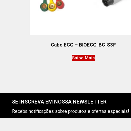
Cabo ECG – BIOECG-BC-S3F
Saiba Mais
SE INSCREVA EM NOSSA NEWSLETTER
Receba notificações sobre produtos e ofertas especiais!