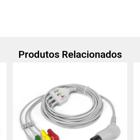
Produtos Relacionados