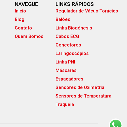
NAVEGUE
LINKS RÁPIDOS
Inicio
Regulador de Vácuo Torácico
Blog
Balões
Contato
Linha Biogénesis
Quem Somos
Cabos ECG
Conectores
Laringoscópios
Linha PNI
Máscaras
Espaçadores
Sensores de Oximetria
Sensores de Temperatura
Traquéia