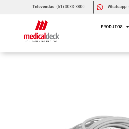
Televendas:
(51) 3033-3800
Whatsapp:
PRODUTOS