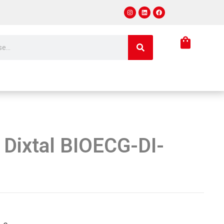
Dixtal BIOECG-DI-