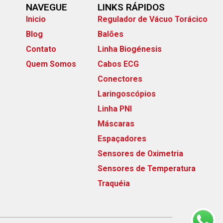
NAVEGUE
LINKS RÁPIDOS
Inicio
Regulador de Vácuo Torácico
Blog
Balões
Contato
Linha Biogénesis
Quem Somos
Cabos ECG
Conectores
Laringoscópios
Linha PNI
Máscaras
Espaçadores
Sensores de Oximetria
Sensores de Temperatura
Traquéia