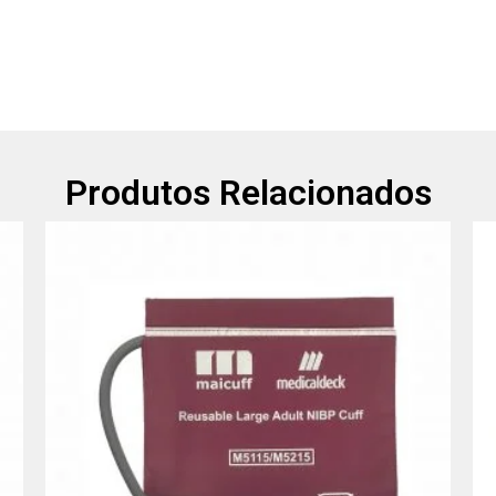
Produtos Relacionados