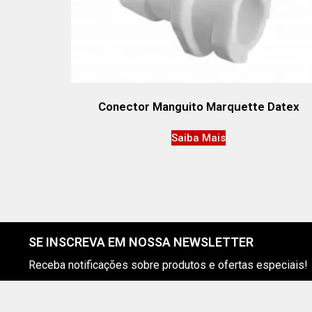
Conector Manguito Marquette Datex
Saiba Mais
SE INSCREVA EM NOSSA NEWSLETTER
Receba notificações sobre produtos e ofertas especiais!