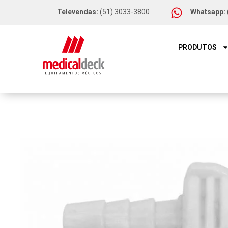
Televendas:
(51) 3033-3800
Whatsapp:
PRODUTOS