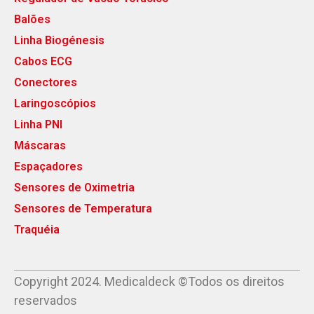
Balões
Linha Biogénesis
Cabos ECG
Conectores
Laringoscópios
Linha PNI
Máscaras
Espaçadores
Sensores de Oximetria
Sensores de Temperatura
Traquéia
Copyright 2024. Medicaldeck ©Todos os direitos
reservados