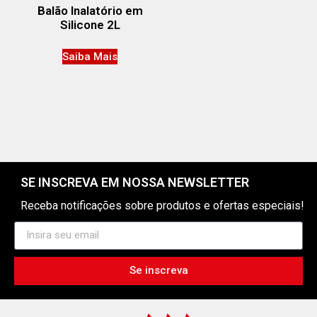
Balão Inalatório em
Silicone 2L
Saiba Mais
SE INSCREVA EM NOSSA NEWSLETTER
Receba notificações sobre produtos e ofertas especiais!
Se inscreva