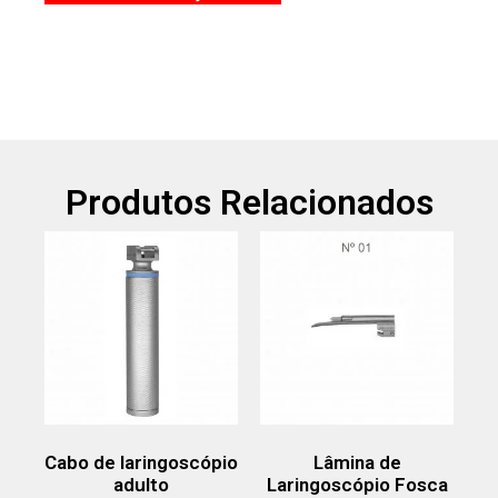
Produtos Relacionados
Cabo de laringoscópio
Lâmina de
adulto
Laringoscópio Fosca