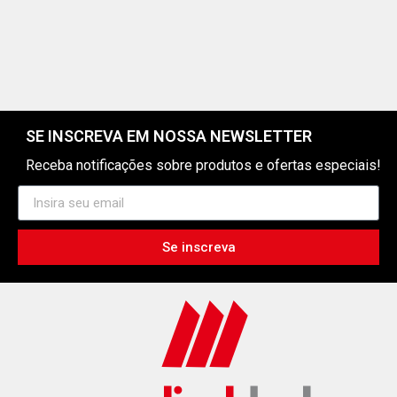
SE INSCREVA EM NOSSA NEWSLETTER
Receba notificações sobre produtos e ofertas especiais!
Se inscreva