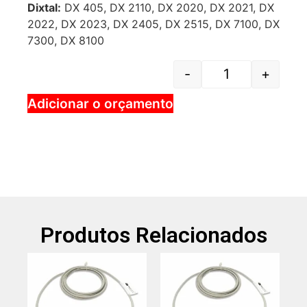
Dixtal:
DX 405, DX 2110, DX 2020, DX 2021, DX
2022, DX 2023, DX 2405, DX 2515, DX 7100, DX
7300, DX 8100
-
+
Adicionar o orçamento
Produtos Relacionados