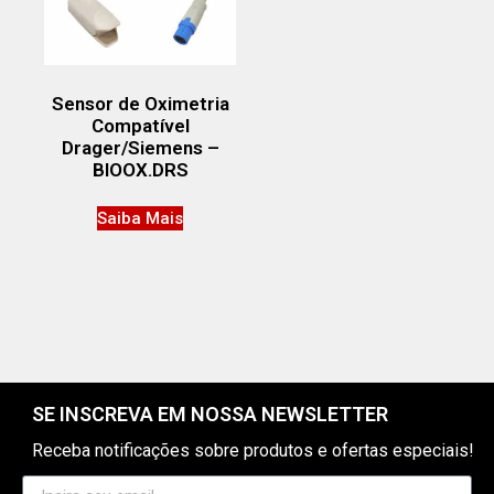
Sensor de Oximetria
Compatível
Drager/Siemens –
BIOOX.DRS
Saiba Mais
SE INSCREVA EM NOSSA NEWSLETTER
Receba notificações sobre produtos e ofertas especiais!