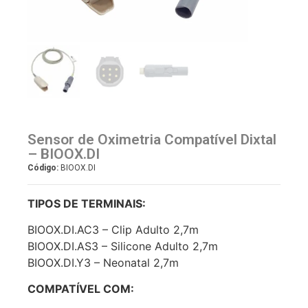
Sensor de Oximetria Compatível Dixtal
– BIOOX.DI
Código:
BIOOX.DI
TIPOS DE TERMINAIS:
BIOOX.DI.AC3 – Clip Adulto 2,7m
BIOOX.DI.AS3 – Silicone Adulto 2,7m
BIOOX.DI.Y3 – Neonatal 2,7m
COMPATÍVEL COM: