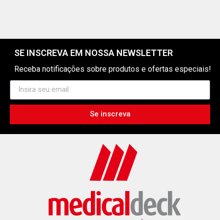
SE INSCREVA EM NOSSA NEWSLETTER
Receba notificações sobre produtos e ofertas especiais!
Se inscreva