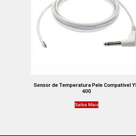
Sensor de Temperatura Pele Compatível Y
400
Saiba Mais