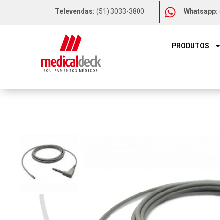
Televendas:
(51) 3033-3800
Whatsapp:
PRODUTOS