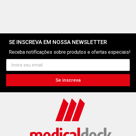
SE INSCREVA EM NOSSA NEWSLETTER
Receba notificações sobre produtos e ofertas especiais!
Se inscreva