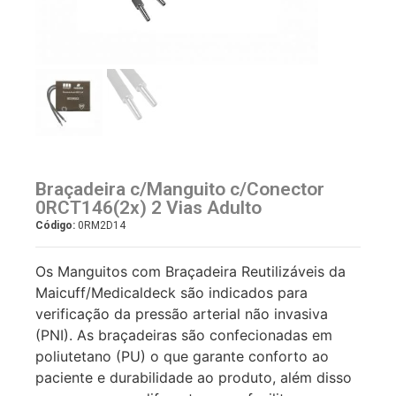
Braçadeira c/Manguito c/Conector
0RCT146(2x) 2 Vias Adulto
Código:
0RM2D14
Os Manguitos com Braçadeira Reutilizáveis da
Maicuff/Medicaldeck são indicados para
verificação da pressão arterial não invasiva
(PNI). As braçadeiras são confecionadas em
poliutetano (PU) o que garante conforto ao
paciente e durabilidade ao produto, além disso