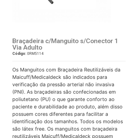
Braçadeira c/Manguito s/Conector 1
Via Adulto
Código:
0RM5114
Os Manguitos com Braçadeira Reutilizáveis da
Maicuff/Medicaldeck são indicados para
verificação da pressão arterial não invasiva
(PNI). As braçadeiras são confecionadas em
poliutetano (PU) o que garante conforto ao
paciente e durabilidade ao produto, além disso
possuem cores diferentes para facilitar a
identificação dos tamanhos. Todos os modelos
são látex free. Os manguitos com braçadeira
reutilizáveis Maicuff/Medicaldeck possuem