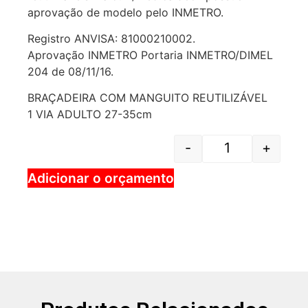
aprovação de modelo pelo INMETRO.
Registro ANVISA: 81000210002.
Aprovação INMETRO Portaria INMETRO/DIMEL
204 de 08/11/16.
BRAÇADEIRA COM MANGUITO REUTILIZÁVEL
1 VIA ADULTO 27-35cm
-
+
Adicionar o orçamento